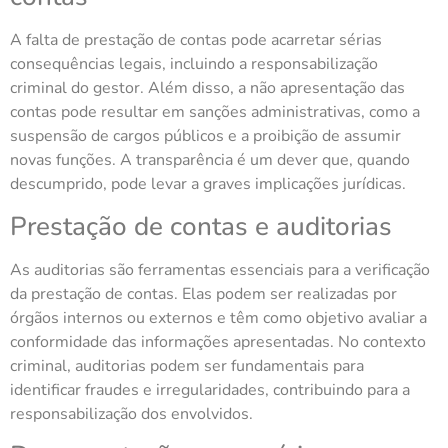
A falta de prestação de contas pode acarretar sérias
consequências legais, incluindo a responsabilização
criminal do gestor. Além disso, a não apresentação das
contas pode resultar em sanções administrativas, como a
suspensão de cargos públicos e a proibição de assumir
novas funções. A transparência é um dever que, quando
descumprido, pode levar a graves implicações jurídicas.
Prestação de contas e auditorias
As auditorias são ferramentas essenciais para a verificação
da prestação de contas. Elas podem ser realizadas por
órgãos internos ou externos e têm como objetivo avaliar a
conformidade das informações apresentadas. No contexto
criminal, auditorias podem ser fundamentais para
identificar fraudes e irregularidades, contribuindo para a
responsabilização dos envolvidos.