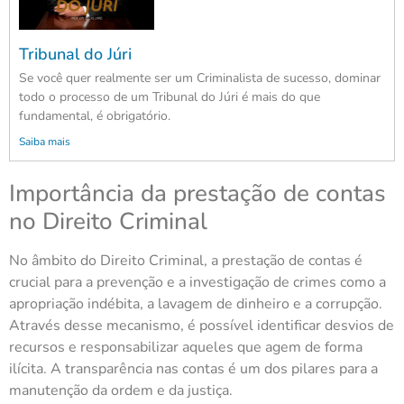
Tribunal do Júri
Se você quer realmente ser um Criminalista de sucesso, dominar
todo o processo de um Tribunal do Júri é mais do que
fundamental, é obrigatório.
Saiba mais
Importância da prestação de contas
no Direito Criminal
No âmbito do Direito Criminal, a prestação de contas é
crucial para a prevenção e a investigação de crimes como a
apropriação indébita, a lavagem de dinheiro e a corrupção.
Através desse mecanismo, é possível identificar desvios de
recursos e responsabilizar aqueles que agem de forma
ilícita. A transparência nas contas é um dos pilares para a
manutenção da ordem e da justiça.