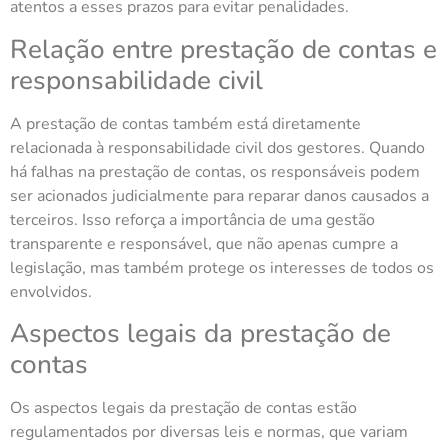
atentos a esses prazos para evitar penalidades.
Relação entre prestação de contas e
responsabilidade civil
A prestação de contas também está diretamente
relacionada à responsabilidade civil dos gestores. Quando
há falhas na prestação de contas, os responsáveis podem
ser acionados judicialmente para reparar danos causados a
terceiros. Isso reforça a importância de uma gestão
transparente e responsável, que não apenas cumpre a
legislação, mas também protege os interesses de todos os
envolvidos.
Aspectos legais da prestação de
contas
Os aspectos legais da prestação de contas estão
regulamentados por diversas leis e normas, que variam