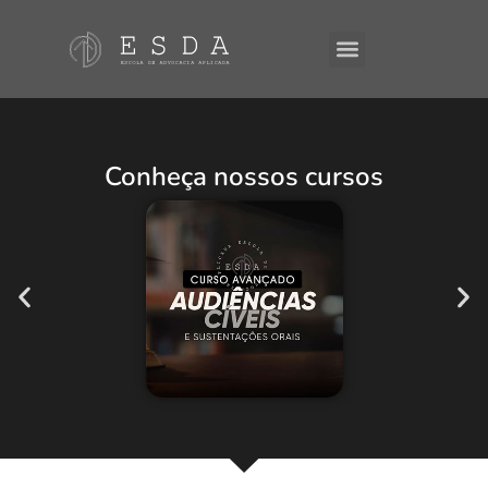
Conheça nossos cursos