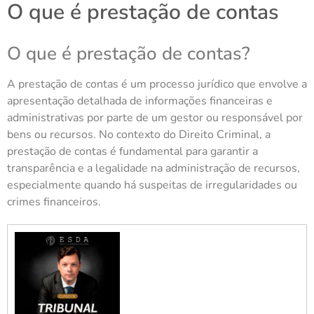
O que é prestação de contas
O que é prestação de contas?
A prestação de contas é um processo jurídico que envolve a
apresentação detalhada de informações financeiras e
administrativas por parte de um gestor ou responsável por
bens ou recursos. No contexto do Direito Criminal, a
prestação de contas é fundamental para garantir a
transparência e a legalidade na administração de recursos,
especialmente quando há suspeitas de irregularidades ou
crimes financeiros.