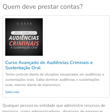
Quem deve prestar contas?
Curso Avançado de Audiências Criminais e
Sustentação Oral
Tenha controle diante de situações inesperadas em audiências e
sustentações orais. Saiba dominar audiências e sustentações
orais, mesmo diante de imprevistos.
Saiba mais
Qualquer pessoa ou entidade que administre recursos de
terceiros, como administradores, diretores de empresas,