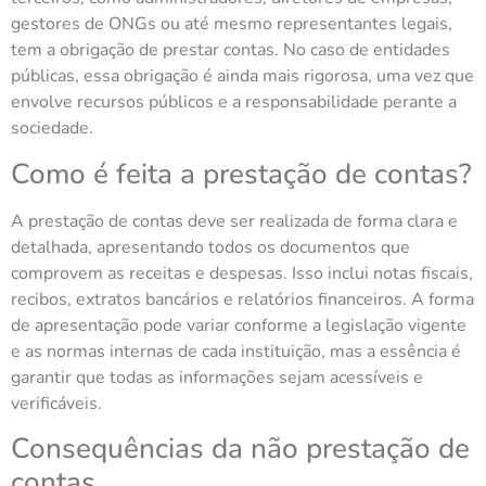
gestores de ONGs ou até mesmo representantes legais,
tem a obrigação de prestar contas. No caso de entidades
públicas, essa obrigação é ainda mais rigorosa, uma vez que
envolve recursos públicos e a responsabilidade perante a
sociedade.
Como é feita a prestação de contas?
A prestação de contas deve ser realizada de forma clara e
detalhada, apresentando todos os documentos que
comprovem as receitas e despesas. Isso inclui notas fiscais,
recibos, extratos bancários e relatórios financeiros. A forma
de apresentação pode variar conforme a legislação vigente
e as normas internas de cada instituição, mas a essência é
garantir que todas as informações sejam acessíveis e
verificáveis.
Consequências da não prestação de
contas