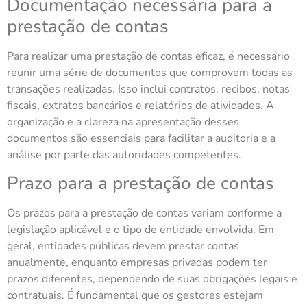
Documentação necessária para a
prestação de contas
Para realizar uma prestação de contas eficaz, é necessário
reunir uma série de documentos que comprovem todas as
transações realizadas. Isso inclui contratos, recibos, notas
fiscais, extratos bancários e relatórios de atividades. A
organização e a clareza na apresentação desses
documentos são essenciais para facilitar a auditoria e a
análise por parte das autoridades competentes.
Prazo para a prestação de contas
Os prazos para a prestação de contas variam conforme a
legislação aplicável e o tipo de entidade envolvida. Em
geral, entidades públicas devem prestar contas
anualmente, enquanto empresas privadas podem ter
prazos diferentes, dependendo de suas obrigações legais e
contratuais. É fundamental que os gestores estejam