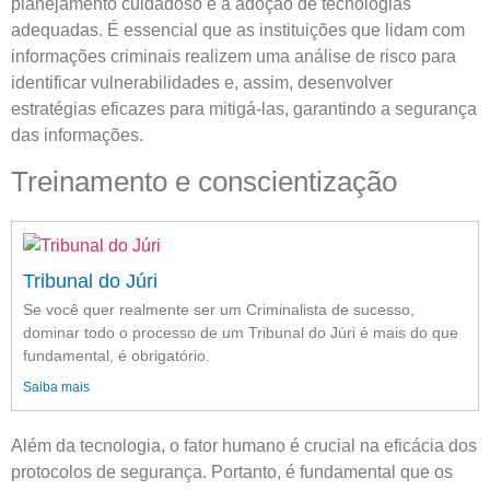
planejamento cuidadoso e a adoção de tecnologias
adequadas. É essencial que as instituições que lidam com
informações criminais realizem uma análise de risco para
identificar vulnerabilidades e, assim, desenvolver
estratégias eficazes para mitigá-las, garantindo a segurança
das informações.
Treinamento e conscientização
Tribunal do Júri
Se você quer realmente ser um Criminalista de sucesso,
dominar todo o processo de um Tribunal do Júri é mais do que
fundamental, é obrigatório.
Saiba mais
Além da tecnologia, o fator humano é crucial na eficácia dos
protocolos de segurança. Portanto, é fundamental que os