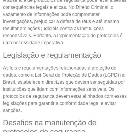
A ausência de protocolos de segurança pode levar a sérias
consequências legais e éticas. No Direito Criminal, o
vazamento de informações pode comprometer
investigações, prejudicar a defesa de réus e até mesmo
resultar em ações judiciais contra as instituições
responsáveis. Portanto, a implementação de protocolos é
uma necessidade imperativa.
Legislação e regulamentação
As leis e regulamentações relacionadas à proteção de
dados, como a Lei Geral de Proteção de Dados (LGPD) no
Brasil, estabelecem diretrizes que devem ser seguidas por
instituições que lidam com informações sensíveis. Os
protocolos de segurança devem estar alinhados com essas
legislações para garantir a conformidade legal e evitar
sanções.
Desafios na manutenção de
protocolos de segurança