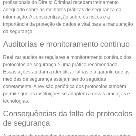
profissionais do Direito Criminal recebam treinamento
adequado sobre as melhores práticas de segurança da
informação. A conscientização sobre os riscos e a
importância da proteção de dados é vital para a manutenção
da segurança.
Auditorias e monitoramento contínuo
Realizar auditorias regulares e monitoramento contínuo dos
protocolos de segurança é uma prática recomendada.
Essas ações ajudam a identificar falhas e a garantir que as
medidas de segurança estejam sendo seguidas
corretamente. A revisão periódica dos protocolos também
permite que as instituições se adaptem a novas ameaças e
tecnologias.
Consequências da falta de protocolos
de segurança