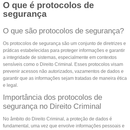
O que é protocolos de
segurança
O que são protocolos de segurança?
Os protocolos de segurança são um conjunto de diretrizes e
práticas estabelecidas para proteger informações e garantir
a integridade de sistemas, especialmente em contextos
sensíveis como o Direito Criminal. Esses protocolos visam
prevenir acessos não autorizados, vazamentos de dados e
garantir que as informações sejam tratadas de maneira ética
e legal.
Importância dos protocolos de
segurança no Direito Criminal
No âmbito do Direito Criminal, a proteção de dados é
fundamental, uma vez que envolve informações pessoais e