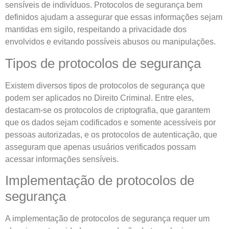
sensíveis de indivíduos. Protocolos de segurança bem
definidos ajudam a assegurar que essas informações sejam
mantidas em sigilo, respeitando a privacidade dos
envolvidos e evitando possíveis abusos ou manipulações.
Tipos de protocolos de segurança
Existem diversos tipos de protocolos de segurança que
podem ser aplicados no Direito Criminal. Entre eles,
destacam-se os protocolos de criptografia, que garantem
que os dados sejam codificados e somente acessíveis por
pessoas autorizadas, e os protocolos de autenticação, que
asseguram que apenas usuários verificados possam
acessar informações sensíveis.
Implementação de protocolos de
segurança
A implementação de protocolos de segurança requer um