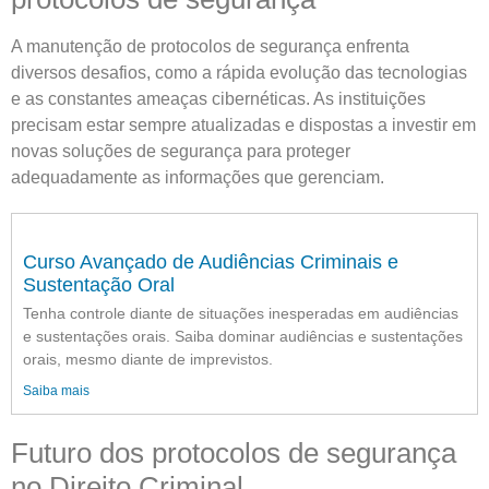
A manutenção de protocolos de segurança enfrenta
diversos desafios, como a rápida evolução das tecnologias
e as constantes ameaças cibernéticas. As instituições
precisam estar sempre atualizadas e dispostas a investir em
novas soluções de segurança para proteger
adequadamente as informações que gerenciam.
Curso Avançado de Audiências Criminais e
Sustentação Oral
Tenha controle diante de situações inesperadas em audiências
e sustentações orais. Saiba dominar audiências e sustentações
orais, mesmo diante de imprevistos.
Saiba mais
Futuro dos protocolos de segurança
no Direito Criminal