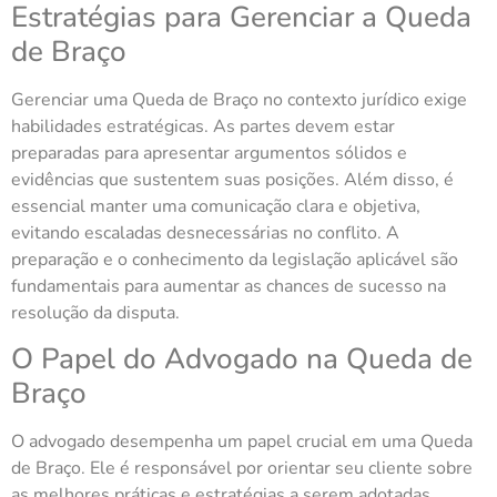
Estratégias para Gerenciar a Queda
de Braço
Gerenciar uma Queda de Braço no contexto jurídico exige
habilidades estratégicas. As partes devem estar
preparadas para apresentar argumentos sólidos e
evidências que sustentem suas posições. Além disso, é
essencial manter uma comunicação clara e objetiva,
evitando escaladas desnecessárias no conflito. A
preparação e o conhecimento da legislação aplicável são
fundamentais para aumentar as chances de sucesso na
resolução da disputa.
O Papel do Advogado na Queda de
Braço
O advogado desempenha um papel crucial em uma Queda
de Braço. Ele é responsável por orientar seu cliente sobre
as melhores práticas e estratégias a serem adotadas