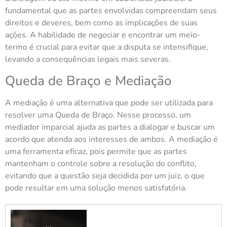
fundamental que as partes envolvidas compreendam seus
direitos e deveres, bem como as implicações de suas
ações. A habilidade de negociar e encontrar um meio-
termo é crucial para evitar que a disputa se intensifique,
levando a consequências legais mais severas.
Queda de Braço e Mediação
A mediação é uma alternativa que pode ser utilizada para
resolver uma Queda de Braço. Nesse processo, um
mediador imparcial ajuda as partes a dialogar e buscar um
acordo que atenda aos interesses de ambos. A mediação é
uma ferramenta eficaz, pois permite que as partes
mantenham o controle sobre a resolução do conflito,
evitando que a questão seja decidida por um juiz, o que
pode resultar em uma solução menos satisfatória.