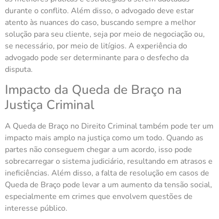
durante o conflito. Além disso, o advogado deve estar
atento às nuances do caso, buscando sempre a melhor
solução para seu cliente, seja por meio de negociação ou,
se necessário, por meio de litígios. A experiência do
advogado pode ser determinante para o desfecho da
disputa.
Impacto da Queda de Braço na
Justiça Criminal
A Queda de Braço no Direito Criminal também pode ter um
impacto mais amplo na justiça como um todo. Quando as
partes não conseguem chegar a um acordo, isso pode
sobrecarregar o sistema judiciário, resultando em atrasos e
ineficiências. Além disso, a falta de resolução em casos de
Queda de Braço pode levar a um aumento da tensão social,
especialmente em crimes que envolvem questões de
interesse público.