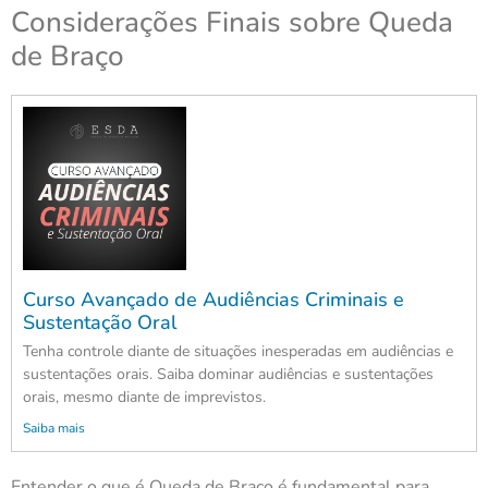
Considerações Finais sobre Queda
de Braço
Curso Avançado de Audiências Criminais e
Sustentação Oral
Tenha controle diante de situações inesperadas em audiências e
sustentações orais. Saiba dominar audiências e sustentações
orais, mesmo diante de imprevistos.
Saiba mais
Entender o que é Queda de Braço é fundamental para