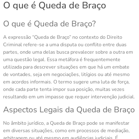
O que é Queda de Braço
O que é Queda de Braço?
A expressão “Queda de Braço” no contexto do Direito
Criminal refere-se a uma disputa ou conflito entre duas
partes, onde uma delas busca prevalecer sobre a outra em
uma questão legal. Essa metáfora é frequentemente
utilizada para descrever situações em que há um embate
de vontades, seja em negociações, litígios ou até mesmo
em acordos informais. O termo sugere uma luta de força,
onde cada parte tenta impor sua posição, muitas vezes
resultando em um impasse que requer intervenção judicial.
Aspectos Legais da Queda de Braço
No âmbito jurídico, a Queda de Braço pode se manifestar
em diversas situações, como em processos de mediação,
arbitragem ou até mesmo em audiências judiciais. É