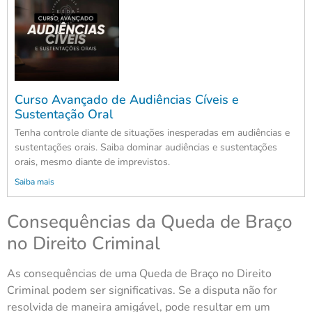
Curso Avançado de Audiências Cíveis e
Sustentação Oral
Tenha controle diante de situações inesperadas em audiências e
sustentações orais. Saiba dominar audiências e sustentações
orais, mesmo diante de imprevistos.
Saiba mais
Consequências da Queda de Braço
no Direito Criminal
As consequências de uma Queda de Braço no Direito
Criminal podem ser significativas. Se a disputa não for
resolvida de maneira amigável, pode resultar em um