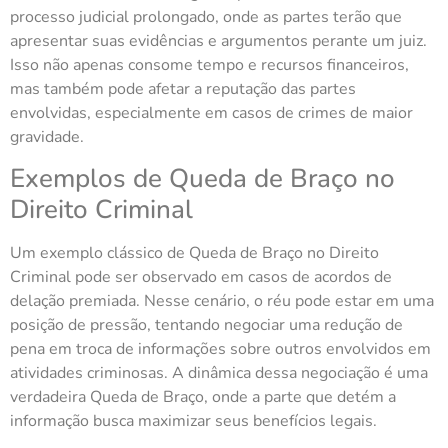
processo judicial prolongado, onde as partes terão que
apresentar suas evidências e argumentos perante um juiz.
Isso não apenas consome tempo e recursos financeiros,
mas também pode afetar a reputação das partes
envolvidas, especialmente em casos de crimes de maior
gravidade.
Exemplos de Queda de Braço no
Direito Criminal
Um exemplo clássico de Queda de Braço no Direito
Criminal pode ser observado em casos de acordos de
delação premiada. Nesse cenário, o réu pode estar em uma
posição de pressão, tentando negociar uma redução de
pena em troca de informações sobre outros envolvidos em
atividades criminosas. A dinâmica dessa negociação é uma
verdadeira Queda de Braço, onde a parte que detém a
informação busca maximizar seus benefícios legais.