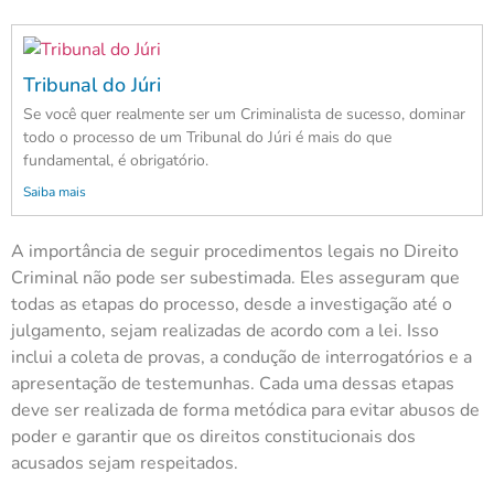
Tribunal do Júri
Se você quer realmente ser um Criminalista de sucesso, dominar
todo o processo de um Tribunal do Júri é mais do que
fundamental, é obrigatório.
Saiba mais
A importância de seguir procedimentos legais no Direito
Criminal não pode ser subestimada. Eles asseguram que
todas as etapas do processo, desde a investigação até o
julgamento, sejam realizadas de acordo com a lei. Isso
inclui a coleta de provas, a condução de interrogatórios e a
apresentação de testemunhas. Cada uma dessas etapas
deve ser realizada de forma metódica para evitar abusos de
poder e garantir que os direitos constitucionais dos
acusados sejam respeitados.