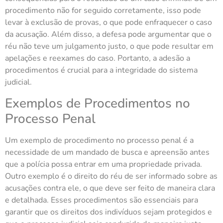
procedimento não for seguido corretamente, isso pode
levar à exclusão de provas, o que pode enfraquecer o caso
da acusação. Além disso, a defesa pode argumentar que o
réu não teve um julgamento justo, o que pode resultar em
apelações e reexames do caso. Portanto, a adesão a
procedimentos é crucial para a integridade do sistema
judicial.
Exemplos de Procedimentos no
Processo Penal
Um exemplo de procedimento no processo penal é a
necessidade de um mandado de busca e apreensão antes
que a polícia possa entrar em uma propriedade privada.
Outro exemplo é o direito do réu de ser informado sobre as
acusações contra ele, o que deve ser feito de maneira clara
e detalhada. Esses procedimentos são essenciais para
garantir que os direitos dos indivíduos sejam protegidos e