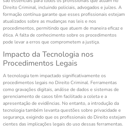
são essenciais para todos os profissionais que atuam no
Direito Criminal, incluindo policiais, advogados e juízes. A
formação contínua garante que esses profissionais estejam
atualizados sobre as mudanças nas leis e nos
procedimentos, permitindo que atuem de maneira eficaz e
ética. A falta de conhecimento sobre os procedimentos
pode levar a erros que comprometem a justiça.
Impacto da Tecnologia nos
Procedimentos Legais
A tecnologia tem impactado significativamente os
procedimentos legais no Direito Criminal. Ferramentas
como gravações digitais, análise de dados e sistemas de
gerenciamento de casos têm facilitado a coleta e a
apresentação de evidências. No entanto, a introdução da
tecnologia também levanta questões sobre privacidade e
segurança, exigindo que os profissionais do Direito estejam
cientes das implicações legais do uso dessas ferramentas.