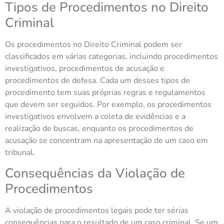
Tipos de Procedimentos no Direito
Criminal
Os procedimentos no Direito Criminal podem ser
classificados em várias categorias, incluindo procedimentos
investigativos, procedimentos de acusação e
procedimentos de defesa. Cada um desses tipos de
procedimento tem suas próprias regras e regulamentos
que devem ser seguidos. Por exemplo, os procedimentos
investigativos envolvem a coleta de evidências e a
realização de buscas, enquanto os procedimentos de
acusação se concentram na apresentação de um caso em
tribunal.
Consequências da Violação de
Procedimentos
A violação de procedimentos legais pode ter sérias
consequências para o resultado de um caso criminal. Se um