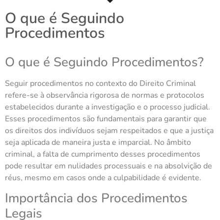
O que é Seguindo
Procedimentos
O que é Seguindo Procedimentos?
Seguir procedimentos no contexto do Direito Criminal
refere-se à observância rigorosa de normas e protocolos
estabelecidos durante a investigação e o processo judicial.
Esses procedimentos são fundamentais para garantir que
os direitos dos indivíduos sejam respeitados e que a justiça
seja aplicada de maneira justa e imparcial. No âmbito
criminal, a falta de cumprimento desses procedimentos
pode resultar em nulidades processuais e na absolvição de
réus, mesmo em casos onde a culpabilidade é evidente.
Importância dos Procedimentos
Legais