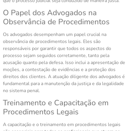
que o processo judicial seja conduzido de maneira justa.
O Papel dos Advogados na
Observância de Procedimentos
Os advogados desempenham um papel crucial na
observância de procedimentos legais. Eles são
responsáveis por garantir que todos os aspectos do
processo sejam seguidos corretamente, tanto pela
acusação quanto pela defesa. Isso inclui a apresentação de
moções, a contestação de evidências e a proteção dos
direitos dos clientes. A atuação diligente dos advogados é
fundamental para a manutenção da justiça e da legalidade
no sistema penal.
Treinamento e Capacitação em
Procedimentos Legais
A capacitação e o treinamento em procedimentos legais