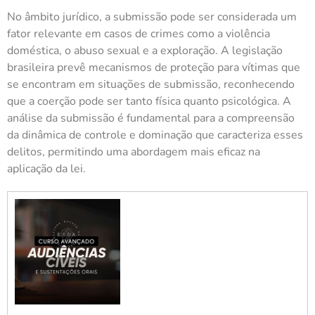
No âmbito jurídico, a submissão pode ser considerada um
fator relevante em casos de crimes como a violência
doméstica, o abuso sexual e a exploração. A legislação
brasileira prevê mecanismos de proteção para vítimas que
se encontram em situações de submissão, reconhecendo
que a coerção pode ser tanto física quanto psicológica. A
análise da submissão é fundamental para a compreensão
da dinâmica de controle e dominação que caracteriza esses
delitos, permitindo uma abordagem mais eficaz na
aplicação da lei.