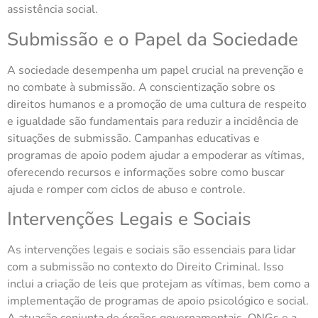
assistência social.
Submissão e o Papel da Sociedade
A sociedade desempenha um papel crucial na prevenção e
no combate à submissão. A conscientização sobre os
direitos humanos e a promoção de uma cultura de respeito
e igualdade são fundamentais para reduzir a incidência de
situações de submissão. Campanhas educativas e
programas de apoio podem ajudar a empoderar as vítimas,
oferecendo recursos e informações sobre como buscar
ajuda e romper com ciclos de abuso e controle.
Intervenções Legais e Sociais
As intervenções legais e sociais são essenciais para lidar
com a submissão no contexto do Direito Criminal. Isso
inclui a criação de leis que protejam as vítimas, bem como a
implementação de programas de apoio psicológico e social.
A atuação conjunta de órgãos governamentais, ONGs e a