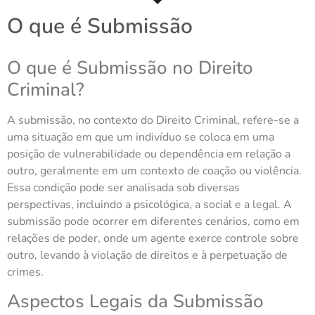
O que é Submissão
O que é Submissão no Direito
Criminal?
A submissão, no contexto do Direito Criminal, refere-se a
uma situação em que um indivíduo se coloca em uma
posição de vulnerabilidade ou dependência em relação a
outro, geralmente em um contexto de coação ou violência.
Essa condição pode ser analisada sob diversas
perspectivas, incluindo a psicológica, a social e a legal. A
submissão pode ocorrer em diferentes cenários, como em
relações de poder, onde um agente exerce controle sobre
outro, levando à violação de direitos e à perpetuação de
crimes.
Aspectos Legais da Submissão