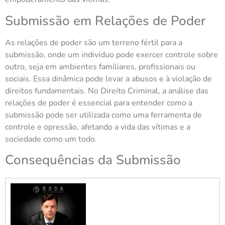
Submissão em Relações de Poder
As relações de poder são um terreno fértil para a
submissão, onde um indivíduo pode exercer controle sobre
outro, seja em ambientes familiares, profissionais ou
sociais. Essa dinâmica pode levar a abusos e à violação de
direitos fundamentais. No Direito Criminal, a análise das
relações de poder é essencial para entender como a
submissão pode ser utilizada como uma ferramenta de
controle e opressão, afetando a vida das vítimas e a
sociedade como um todo.
Consequências da Submissão