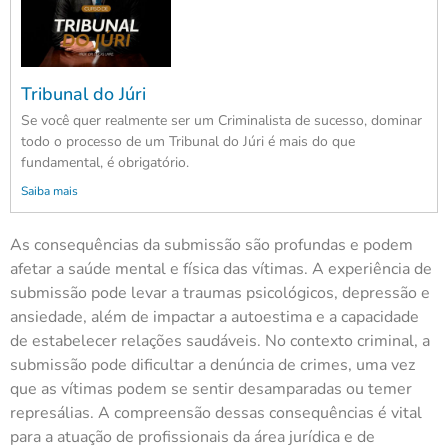
Tribunal do Júri
Se você quer realmente ser um Criminalista de sucesso, dominar
todo o processo de um Tribunal do Júri é mais do que
fundamental, é obrigatório.
Saiba mais
As consequências da submissão são profundas e podem
afetar a saúde mental e física das vítimas. A experiência de
submissão pode levar a traumas psicológicos, depressão e
ansiedade, além de impactar a autoestima e a capacidade
de estabelecer relações saudáveis. No contexto criminal, a
submissão pode dificultar a denúncia de crimes, uma vez
que as vítimas podem se sentir desamparadas ou temer
represálias. A compreensão dessas consequências é vital
para a atuação de profissionais da área jurídica e de