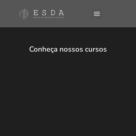
Conheça nossos cursos