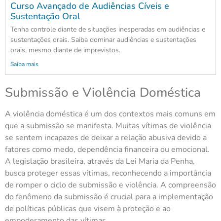
Curso Avançado de Audiências Cíveis e
Sustentação Oral
Tenha controle diante de situações inesperadas em audiências e
sustentações orais. Saiba dominar audiências e sustentações
orais, mesmo diante de imprevistos.
Saiba mais
Submissão e Violência Doméstica
A violência doméstica é um dos contextos mais comuns em
que a submissão se manifesta. Muitas vítimas de violência
se sentem incapazes de deixar a relação abusiva devido a
fatores como medo, dependência financeira ou emocional.
A legislação brasileira, através da Lei Maria da Penha,
busca proteger essas vítimas, reconhecendo a importância
de romper o ciclo de submissão e violência. A compreensão
do fenômeno da submissão é crucial para a implementação
de políticas públicas que visem à proteção e ao
empoderamento das vítimas.