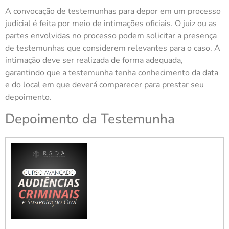
A convocação de testemunhas para depor em um processo
judicial é feita por meio de intimações oficiais. O juiz ou as
partes envolvidas no processo podem solicitar a presença
de testemunhas que considerem relevantes para o caso. A
intimação deve ser realizada de forma adequada,
garantindo que a testemunha tenha conhecimento da data
e do local em que deverá comparecer para prestar seu
depoimento.
Depoimento da Testemunha