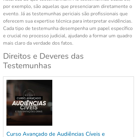
por exemplo, são aquelas que presenciaram diretamente o
evento. Já as testemunhas periciais são profissionais que
oferecem sua expertise técnica para interpretar evidências.
Cada tipo de testemunha desempenha um papel específico
e crucial no processo judicial, ajudando a formar um quadro
mais claro da verdade dos fatos.
Direitos e Deveres das
Testemunhas
Curso Avançado de Audiências Cíveis e