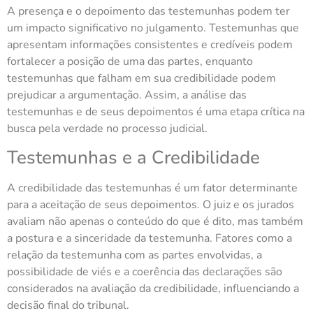
A presença e o depoimento das testemunhas podem ter
um impacto significativo no julgamento. Testemunhas que
apresentam informações consistentes e credíveis podem
fortalecer a posição de uma das partes, enquanto
testemunhas que falham em sua credibilidade podem
prejudicar a argumentação. Assim, a análise das
testemunhas e de seus depoimentos é uma etapa crítica na
busca pela verdade no processo judicial.
Testemunhas e a Credibilidade
A credibilidade das testemunhas é um fator determinante
para a aceitação de seus depoimentos. O juiz e os jurados
avaliam não apenas o conteúdo do que é dito, mas também
a postura e a sinceridade da testemunha. Fatores como a
relação da testemunha com as partes envolvidas, a
possibilidade de viés e a coerência das declarações são
considerados na avaliação da credibilidade, influenciando a
decisão final do tribunal.