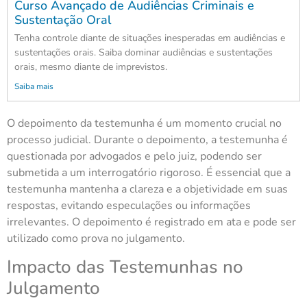
Curso Avançado de Audiências Criminais e
Sustentação Oral
Tenha controle diante de situações inesperadas em audiências e
sustentações orais. Saiba dominar audiências e sustentações
orais, mesmo diante de imprevistos.
Saiba mais
O depoimento da testemunha é um momento crucial no
processo judicial. Durante o depoimento, a testemunha é
questionada por advogados e pelo juiz, podendo ser
submetida a um interrogatório rigoroso. É essencial que a
testemunha mantenha a clareza e a objetividade em suas
respostas, evitando especulações ou informações
irrelevantes. O depoimento é registrado em ata e pode ser
utilizado como prova no julgamento.
Impacto das Testemunhas no
Julgamento