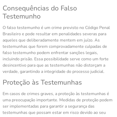
Consequências do Falso
Testemunho
O falso testemunho é um crime previsto no Código Penal
Brasileiro e pode resultar em penalidades severas para
aqueles que deliberadamente mentem em juízo. As
testemunhas que forem comprovadamente culpadas de
falso testemunho podem enfrentar sanções legais,
incluindo prisão. Essa possibilidade serve como um forte
desincentivo para que as testemunhas não distorçam a
verdade, garantindo a integridade do processo judicial.
Proteção às Testemunhas
Em casos de crimes graves, a proteção às testemunhas é
uma preocupação importante. Medidas de proteção podem
ser implementadas para garantir a segurança das
testemunhas que possam estar em risco devido ao seu