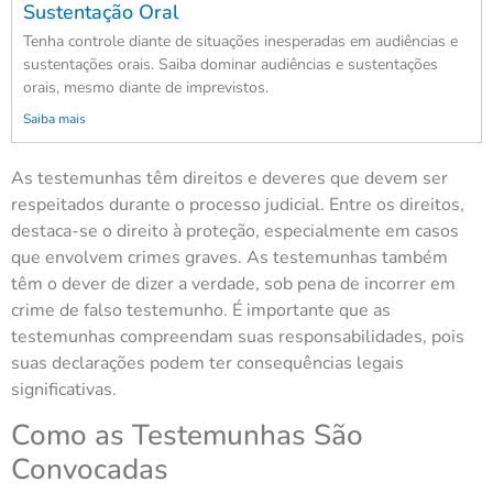
Sustentação Oral
Tenha controle diante de situações inesperadas em audiências e
sustentações orais. Saiba dominar audiências e sustentações
orais, mesmo diante de imprevistos.
Saiba mais
As testemunhas têm direitos e deveres que devem ser
respeitados durante o processo judicial. Entre os direitos,
destaca-se o direito à proteção, especialmente em casos
que envolvem crimes graves. As testemunhas também
têm o dever de dizer a verdade, sob pena de incorrer em
crime de falso testemunho. É importante que as
testemunhas compreendam suas responsabilidades, pois
suas declarações podem ter consequências legais
significativas.
Como as Testemunhas São
Convocadas