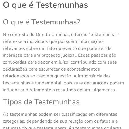
O que é Testemunhas
O que é Testemunhas?
No contexto do Direito Criminal, o termo “testemunhas”
refere-se a indivíduos que possuem informações
relevantes sobre um fato ou evento que pode ser de
interesse para um processo judicial. Essas pessoas são
convocadas para depor em juízo, contribuindo com suas
declarações para esclarecer os acontecimentos
relacionados ao caso em questão. A importância das
testemunhas é fundamental, pois suas declarações podem
influenciar diretamente o resultado de um julgamento.
Tipos de Testemunhas
As testemunhas podem ser classificadas em diferentes
categorias, dependendo de sua relação com os fatos e a
natureza do que testemunham. As testemunhas oculares,