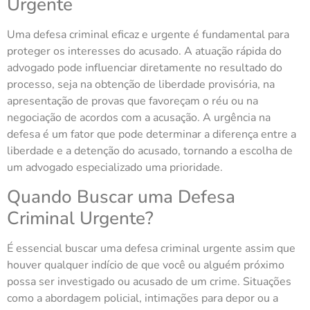
Urgente
Uma defesa criminal eficaz e urgente é fundamental para
proteger os interesses do acusado. A atuação rápida do
advogado pode influenciar diretamente no resultado do
processo, seja na obtenção de liberdade provisória, na
apresentação de provas que favoreçam o réu ou na
negociação de acordos com a acusação. A urgência na
defesa é um fator que pode determinar a diferença entre a
liberdade e a detenção do acusado, tornando a escolha de
um advogado especializado uma prioridade.
Quando Buscar uma Defesa
Criminal Urgente?
É essencial buscar uma defesa criminal urgente assim que
houver qualquer indício de que você ou alguém próximo
possa ser investigado ou acusado de um crime. Situações
como a abordagem policial, intimações para depor ou a