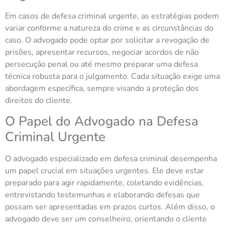
Em casos de defesa criminal urgente, as estratégias podem
variar conforme a natureza do crime e as circunstâncias do
caso. O advogado pode optar por solicitar a revogação de
prisões, apresentar recursos, negociar acordos de não
persecução penal ou até mesmo preparar uma defesa
técnica robusta para o julgamento. Cada situação exige uma
abordagem específica, sempre visando a proteção dos
direitos do cliente.
O Papel do Advogado na Defesa
Criminal Urgente
O advogado especializado em defesa criminal desempenha
um papel crucial em situações urgentes. Ele deve estar
preparado para agir rapidamente, coletando evidências,
entrevistando testemunhas e elaborando defesas que
possam ser apresentadas em prazos curtos. Além disso, o
advogado deve ser um conselheiro, orientando o cliente