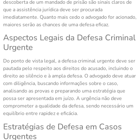
descoberta de um mandado de prisão são sinais claros de
que a assistência jurídica deve ser procurada
imediatamente. Quanto mais cedo o advogado for acionado,
maiores serão as chances de uma defesa eficaz.
Aspectos Legais da Defesa Criminal
Urgente
Do ponto de vista legal, a defesa criminal urgente deve ser
pautada pelo respeito aos direitos do acusado, incluindo o
direito ao silêncio e à ampla defesa. O advogado deve atuar
com diligência, buscando informações sobre o caso,
analisando as provas e preparando uma estratégia que
possa ser apresentada em juízo. A urgência não deve
comprometer a qualidade da defesa, sendo necessário um
equilíbrio entre rapidez e eficácia.
Estratégias de Defesa em Casos
Urgentes