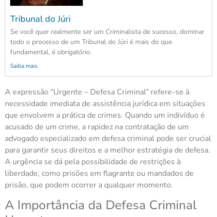
Tribunal do Júri
Se você quer realmente ser um Criminalista de sucesso, dominar
todo o processo de um Tribunal do Júri é mais do que
fundamental, é obrigatório.
Saiba mais
A expressão “Urgente – Defesa Criminal” refere-se à
necessidade imediata de assistência jurídica em situações
que envolvem a prática de crimes. Quando um indivíduo é
acusado de um crime, a rapidez na contratação de um
advogado especializado em defesa criminal pode ser crucial
para garantir seus direitos e a melhor estratégia de defesa.
A urgência se dá pela possibilidade de restrições à
liberdade, como prisões em flagrante ou mandados de
prisão, que podem ocorrer a qualquer momento.
A Importância da Defesa Criminal