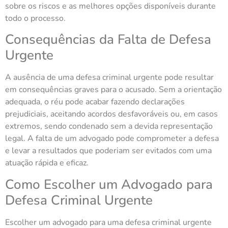
sobre os riscos e as melhores opções disponíveis durante
todo o processo.
Consequências da Falta de Defesa
Urgente
A ausência de uma defesa criminal urgente pode resultar
em consequências graves para o acusado. Sem a orientação
adequada, o réu pode acabar fazendo declarações
prejudiciais, aceitando acordos desfavoráveis ou, em casos
extremos, sendo condenado sem a devida representação
legal. A falta de um advogado pode comprometer a defesa
e levar a resultados que poderiam ser evitados com uma
atuação rápida e eficaz.
Como Escolher um Advogado para
Defesa Criminal Urgente
Escolher um advogado para uma defesa criminal urgente