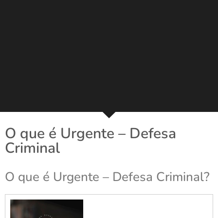
O que é Urgente – Defesa
Criminal
O que é Urgente – Defesa Criminal?