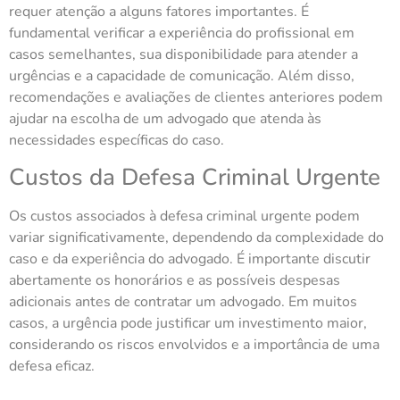
requer atenção a alguns fatores importantes. É
fundamental verificar a experiência do profissional em
casos semelhantes, sua disponibilidade para atender a
urgências e a capacidade de comunicação. Além disso,
recomendações e avaliações de clientes anteriores podem
ajudar na escolha de um advogado que atenda às
necessidades específicas do caso.
Custos da Defesa Criminal Urgente
Os custos associados à defesa criminal urgente podem
variar significativamente, dependendo da complexidade do
caso e da experiência do advogado. É importante discutir
abertamente os honorários e as possíveis despesas
adicionais antes de contratar um advogado. Em muitos
casos, a urgência pode justificar um investimento maior,
considerando os riscos envolvidos e a importância de uma
defesa eficaz.