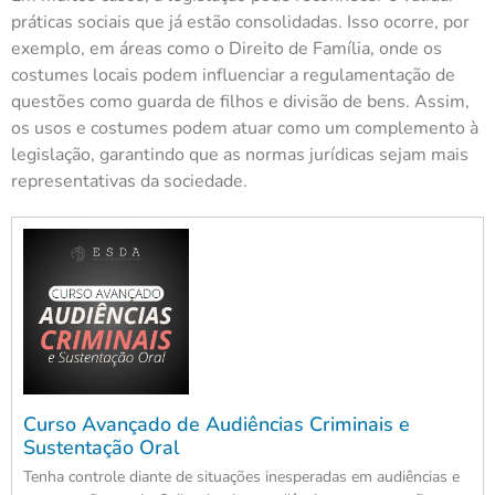
práticas sociais que já estão consolidadas. Isso ocorre, por
exemplo, em áreas como o Direito de Família, onde os
costumes locais podem influenciar a regulamentação de
questões como guarda de filhos e divisão de bens. Assim,
os usos e costumes podem atuar como um complemento à
legislação, garantindo que as normas jurídicas sejam mais
representativas da sociedade.
Curso Avançado de Audiências Criminais e
Sustentação Oral
Tenha controle diante de situações inesperadas em audiências e