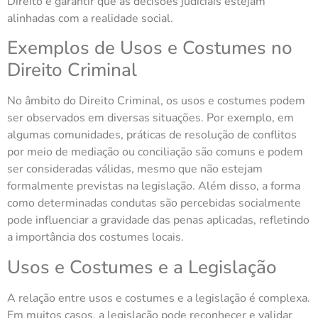
Direito e garantir que as decisões judiciais estejam
alinhadas com a realidade social.
Exemplos de Usos e Costumes no
Direito Criminal
No âmbito do Direito Criminal, os usos e costumes podem
ser observados em diversas situações. Por exemplo, em
algumas comunidades, práticas de resolução de conflitos
por meio de mediação ou conciliação são comuns e podem
ser consideradas válidas, mesmo que não estejam
formalmente previstas na legislação. Além disso, a forma
como determinadas condutas são percebidas socialmente
pode influenciar a gravidade das penas aplicadas, refletindo
a importância dos costumes locais.
Usos e Costumes e a Legislação
A relação entre usos e costumes e a legislação é complexa.
Em muitos casos, a legislação pode reconhecer e validar