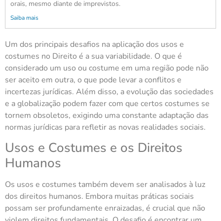
orais, mesmo diante de imprevistos.
Saiba mais
Um dos principais desafios na aplicação dos usos e
costumes no Direito é a sua variabilidade. O que é
considerado um uso ou costume em uma região pode não
ser aceito em outra, o que pode levar a conflitos e
incertezas jurídicas. Além disso, a evolução das sociedades
e a globalização podem fazer com que certos costumes se
tornem obsoletos, exigindo uma constante adaptação das
normas jurídicas para refletir as novas realidades sociais.
Usos e Costumes e os Direitos
Humanos
Os usos e costumes também devem ser analisados à luz
dos direitos humanos. Embora muitas práticas sociais
possam ser profundamente enraizadas, é crucial que não
violem direitos fundamentais. O desafio é encontrar um