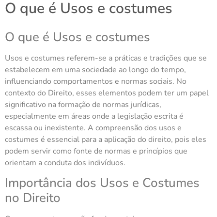
O que é Usos e costumes
O que é Usos e costumes
Usos e costumes referem-se a práticas e tradições que se
estabelecem em uma sociedade ao longo do tempo,
influenciando comportamentos e normas sociais. No
contexto do Direito, esses elementos podem ter um papel
significativo na formação de normas jurídicas,
especialmente em áreas onde a legislação escrita é
escassa ou inexistente. A compreensão dos usos e
costumes é essencial para a aplicação do direito, pois eles
podem servir como fonte de normas e princípios que
orientam a conduta dos indivíduos.
Importância dos Usos e Costumes
no Direito