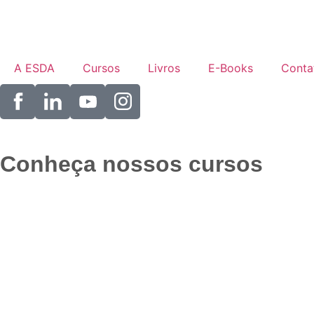
A ESDA
Cursos
Livros
E-Books
Conta
Conheça nossos cursos