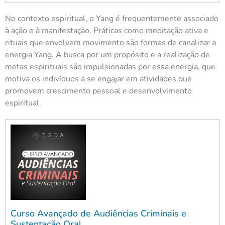
No contexto espiritual, o Yang é frequentemente associado
à ação e à manifestação. Práticas como meditação ativa e
rituais que envolvem movimento são formas de canalizar a
energia Yang. A busca por um propósito e a realização de
metas espirituais são impulsionadas por essa energia, que
motiva os indivíduos a se engajar em atividades que
promovem crescimento pessoal e desenvolvimento
espiritual.
Curso Avançado de Audiências Criminais e
Sustentação Oral