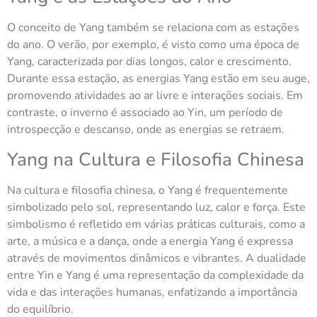
O conceito de Yang também se relaciona com as estações
do ano. O verão, por exemplo, é visto como uma época de
Yang, caracterizada por dias longos, calor e crescimento.
Durante essa estação, as energias Yang estão em seu auge,
promovendo atividades ao ar livre e interações sociais. Em
contraste, o inverno é associado ao Yin, um período de
introspecção e descanso, onde as energias se retraem.
Yang na Cultura e Filosofia Chinesa
Na cultura e filosofia chinesa, o Yang é frequentemente
simbolizado pelo sol, representando luz, calor e força. Este
simbolismo é refletido em várias práticas culturais, como a
arte, a música e a dança, onde a energia Yang é expressa
através de movimentos dinâmicos e vibrantes. A dualidade
entre Yin e Yang é uma representação da complexidade da
vida e das interações humanas, enfatizando a importância
do equilíbrio.