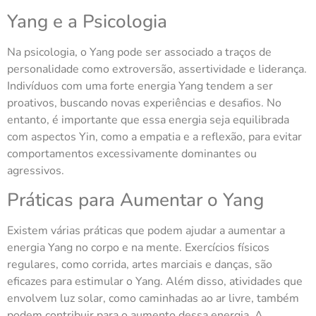
Yang e a Psicologia
Na psicologia, o Yang pode ser associado a traços de
personalidade como extroversão, assertividade e liderança.
Indivíduos com uma forte energia Yang tendem a ser
proativos, buscando novas experiências e desafios. No
entanto, é importante que essa energia seja equilibrada
com aspectos Yin, como a empatia e a reflexão, para evitar
comportamentos excessivamente dominantes ou
agressivos.
Práticas para Aumentar o Yang
Existem várias práticas que podem ajudar a aumentar a
energia Yang no corpo e na mente. Exercícios físicos
regulares, como corrida, artes marciais e danças, são
eficazes para estimular o Yang. Além disso, atividades que
envolvem luz solar, como caminhadas ao ar livre, também
podem contribuir para o aumento dessa energia. A