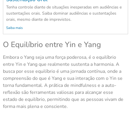
Tenha controle diante de situações inesperadas em audiências e
sustentações orais. Saiba dominar audiências e sustentações
orais, mesmo diante de imprevistos.
Saiba mais
O Equilíbrio entre Yin e Yang
Embora o Yang seja uma força poderosa, é o equilíbrio
entre Yin e Yang que realmente sustenta a harmonia. A
busca por esse equilíbrio é uma jornada contínua, onde a
compreensão do que é Yang e sua interação com o Yin se
torna fundamental. A prática de mindfulness e a auto-
reflexão são ferramentas valiosas para alcançar esse
estado de equilíbrio, permitindo que as pessoas vivam de
forma mais plena e consciente.