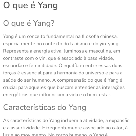
O que é Yang
O que é Yang?
Yang é um conceito fundamental na filosofia chinesa,
especialmente no contexto do taoísmo e do yin-yang.
Representa a energia ativa, luminosa e masculina, em
contraste com o yin, que é associado à passividade,
escuridão e feminilidade. O equilíbrio entre essas duas
forças é essencial para a harmonia do universo e para a
saúde do ser humano. A compreensão do que é Yang é
crucial para aqueles que buscam entender as interações
energéticas que influenciam a vida e o bem-estar.
Características do Yang
As características do Yang incluem a atividade, a expansão
e a assertividade. É frequentemente associado ao calor, à
luz e ao movimento. No corpo humano, o Yang é