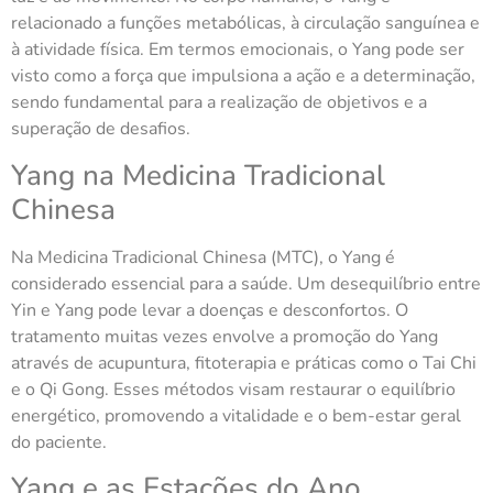
relacionado a funções metabólicas, à circulação sanguínea e
à atividade física. Em termos emocionais, o Yang pode ser
visto como a força que impulsiona a ação e a determinação,
sendo fundamental para a realização de objetivos e a
superação de desafios.
Yang na Medicina Tradicional
Chinesa
Na Medicina Tradicional Chinesa (MTC), o Yang é
considerado essencial para a saúde. Um desequilíbrio entre
Yin e Yang pode levar a doenças e desconfortos. O
tratamento muitas vezes envolve a promoção do Yang
através de acupuntura, fitoterapia e práticas como o Tai Chi
e o Qi Gong. Esses métodos visam restaurar o equilíbrio
energético, promovendo a vitalidade e o bem-estar geral
do paciente.
Yang e as Estações do Ano