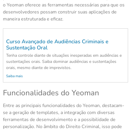
o Yeoman oferece as ferramentas necessárias para que os
desenvolvedores possam construir suas aplicações de
maneira estruturada e eficaz.
Curso Avançado de Audiências Criminais e
Sustentação Oral
Tenha controle diante de situações inesperadas em audiências e
sustentações orais. Saiba dominar audiências e sustentações
orais, mesmo diante de imprevistos.
Saiba mais
Funcionalidades do Yeoman
Entre as principais funcionalidades do Yeoman, destacam-
se a geração de templates, a integração com diversas
ferramentas de desenvolvimento e a possibilidade de
personalização. No âmbito do Direito Criminal, isso pode