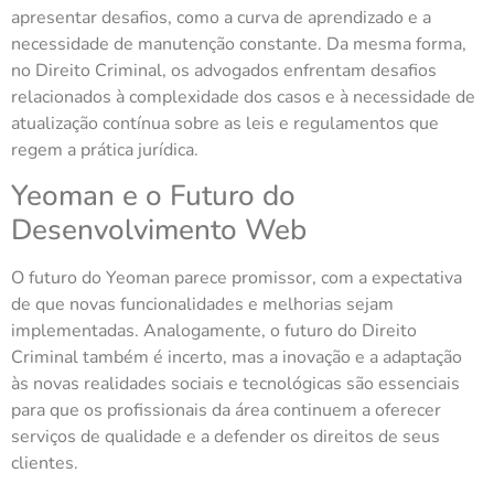
apresentar desafios, como a curva de aprendizado e a
necessidade de manutenção constante. Da mesma forma,
no Direito Criminal, os advogados enfrentam desafios
relacionados à complexidade dos casos e à necessidade de
atualização contínua sobre as leis e regulamentos que
regem a prática jurídica.
Yeoman e o Futuro do
Desenvolvimento Web
O futuro do Yeoman parece promissor, com a expectativa
de que novas funcionalidades e melhorias sejam
implementadas. Analogamente, o futuro do Direito
Criminal também é incerto, mas a inovação e a adaptação
às novas realidades sociais e tecnológicas são essenciais
para que os profissionais da área continuem a oferecer
serviços de qualidade e a defender os direitos de seus
clientes.