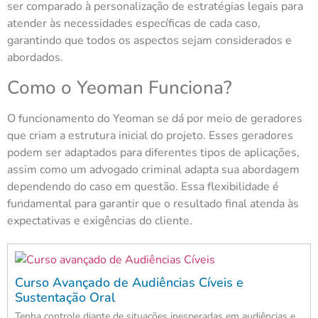
ser comparado à personalização de estratégias legais para
atender às necessidades específicas de cada caso,
garantindo que todos os aspectos sejam considerados e
abordados.
Como o Yeoman Funciona?
O funcionamento do Yeoman se dá por meio de geradores
que criam a estrutura inicial do projeto. Esses geradores
podem ser adaptados para diferentes tipos de aplicações,
assim como um advogado criminal adapta sua abordagem
dependendo do caso em questão. Essa flexibilidade é
fundamental para garantir que o resultado final atenda às
expectativas e exigências do cliente.
Curso Avançado de Audiências Cíveis e
Sustentação Oral
Tenha controle diante de situações inesperadas em audiências e