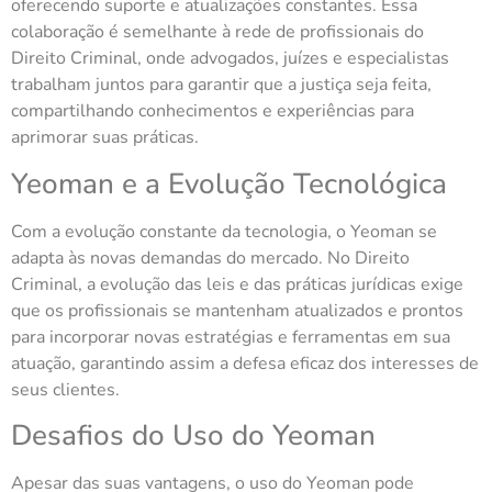
oferecendo suporte e atualizações constantes. Essa
colaboração é semelhante à rede de profissionais do
Direito Criminal, onde advogados, juízes e especialistas
trabalham juntos para garantir que a justiça seja feita,
compartilhando conhecimentos e experiências para
aprimorar suas práticas.
Yeoman e a Evolução Tecnológica
Com a evolução constante da tecnologia, o Yeoman se
adapta às novas demandas do mercado. No Direito
Criminal, a evolução das leis e das práticas jurídicas exige
que os profissionais se mantenham atualizados e prontos
para incorporar novas estratégias e ferramentas em sua
atuação, garantindo assim a defesa eficaz dos interesses de
seus clientes.
Desafios do Uso do Yeoman
Apesar das suas vantagens, o uso do Yeoman pode