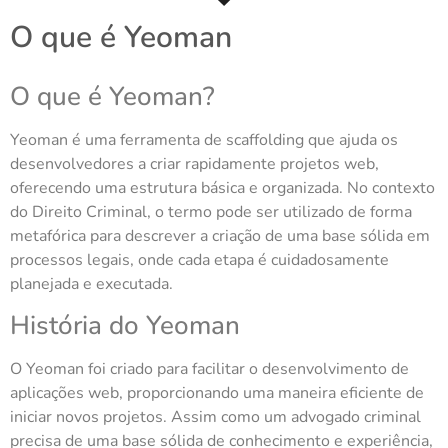
O que é Yeoman
O que é Yeoman?
Yeoman é uma ferramenta de scaffolding que ajuda os
desenvolvedores a criar rapidamente projetos web,
oferecendo uma estrutura básica e organizada. No contexto
do Direito Criminal, o termo pode ser utilizado de forma
metafórica para descrever a criação de uma base sólida em
processos legais, onde cada etapa é cuidadosamente
planejada e executada.
História do Yeoman
O Yeoman foi criado para facilitar o desenvolvimento de
aplicações web, proporcionando uma maneira eficiente de
iniciar novos projetos. Assim como um advogado criminal
precisa de uma base sólida de conhecimento e experiência,