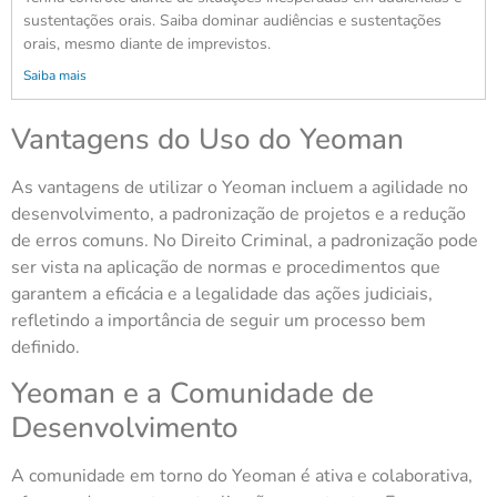
sustentações orais. Saiba dominar audiências e sustentações
orais, mesmo diante de imprevistos.
Saiba mais
Vantagens do Uso do Yeoman
As vantagens de utilizar o Yeoman incluem a agilidade no
desenvolvimento, a padronização de projetos e a redução
de erros comuns. No Direito Criminal, a padronização pode
ser vista na aplicação de normas e procedimentos que
garantem a eficácia e a legalidade das ações judiciais,
refletindo a importância de seguir um processo bem
definido.
Yeoman e a Comunidade de
Desenvolvimento
A comunidade em torno do Yeoman é ativa e colaborativa,