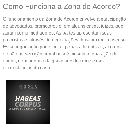
Como Funciona a Zona de Acordo?
O funcionamento da Zona de Acordo envolve a participação
de advogados, promotores e, em alguns casos, juízes, que
atuam como mediadores. As partes apresentam suas
propostas e, através de negociações, buscam um consenso.
Essa negociação pode incluir penas alternativas, acordos
de não persecução penal ou até mesmo a reparação de
danos, dependendo da gravidade do crime e das
circunstâncias do caso.