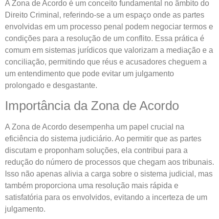
A Zona de Acordo é um conceito fundamental no âmbito do
Direito Criminal, referindo-se a um espaço onde as partes
envolvidas em um processo penal podem negociar termos e
condições para a resolução de um conflito. Essa prática é
comum em sistemas jurídicos que valorizam a mediação e a
conciliação, permitindo que réus e acusadores cheguem a
um entendimento que pode evitar um julgamento
prolongado e desgastante.
Importância da Zona de Acordo
A Zona de Acordo desempenha um papel crucial na
eficiência do sistema judiciário. Ao permitir que as partes
discutam e proponham soluções, ela contribui para a
redução do número de processos que chegam aos tribunais.
Isso não apenas alivia a carga sobre o sistema judicial, mas
também proporciona uma resolução mais rápida e
satisfatória para os envolvidos, evitando a incerteza de um
julgamento.