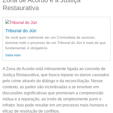
Restaurativa
Tribunal do Júri
Se você quer realmente ser um Criminalista de sucesso,
dominar todo o processo de um Tribunal do Júri é mais do que
fundamental, é obrigatório.
Saiba mais
A Zona de Acordo está intimamente ligada ao conceito de
Justiça Restaurativa, que busca reparar os danos causados
pelo crime através do diálogo e da reconciliação. Nesse
contexto, as partes são incentivadas a se envolver em
discussões significativas que promovam a compreensão
mútua e a reparação, ao invés de simplesmente punir o
infrator. Isso pode resultar em um processo mais humano e
eficaz de resolução de conflitos.