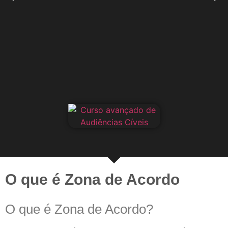
O que é Zona de Acordo
O que é Zona de Acordo?