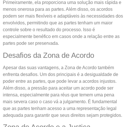
Primeiramente, ela proporciona uma solução mais rápida e
menos onerosa para as partes. Além disso, os acordos
podem ser mais flexíveis e adaptáveis às necessidades dos
envolvidos, permitindo que as partes tenham um maior
controle sobre o resultado do processo. Isso é
especialmente benéfico em casos onde a relação entre as
partes pode ser preservada.
Desafios da Zona de Acordo
Apesar das suas vantagens, a Zona de Acordo também
enfrenta desafios. Um dos principais é a desigualdade de
poder entre as partes, que pode levar a acordos injustos.
Além disso, a pressão para aceitar um acordo pode ser
intensa, especialmente para réus que temem uma pena
mais severa caso o caso vá a julgamento. É fundamental
que as partes tenham acesso a uma representação legal
adequada para garantir que seus direitos sejam protegidos.
Zona de Acordo e a Justiça