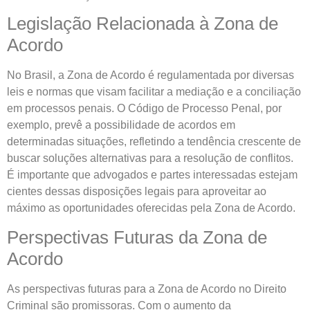
Legislação Relacionada à Zona de
Acordo
No Brasil, a Zona de Acordo é regulamentada por diversas
leis e normas que visam facilitar a mediação e a conciliação
em processos penais. O Código de Processo Penal, por
exemplo, prevê a possibilidade de acordos em
determinadas situações, refletindo a tendência crescente de
buscar soluções alternativas para a resolução de conflitos.
É importante que advogados e partes interessadas estejam
cientes dessas disposições legais para aproveitar ao
máximo as oportunidades oferecidas pela Zona de Acordo.
Perspectivas Futuras da Zona de
Acordo
As perspectivas futuras para a Zona de Acordo no Direito
Criminal são promissoras. Com o aumento da