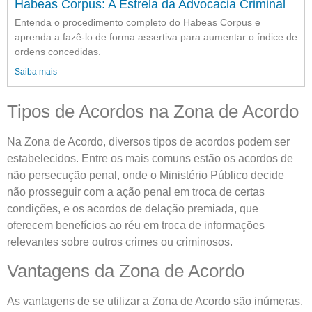
Habeas Corpus: A Estrela da Advocacia Criminal
Entenda o procedimento completo do Habeas Corpus e
aprenda a fazê-lo de forma assertiva para aumentar o índice de
ordens concedidas.
Saiba mais
Tipos de Acordos na Zona de Acordo
Na Zona de Acordo, diversos tipos de acordos podem ser
estabelecidos. Entre os mais comuns estão os acordos de
não persecução penal, onde o Ministério Público decide
não prosseguir com a ação penal em troca de certas
condições, e os acordos de delação premiada, que
oferecem benefícios ao réu em troca de informações
relevantes sobre outros crimes ou criminosos.
Vantagens da Zona de Acordo
As vantagens de se utilizar a Zona de Acordo são inúmeras.