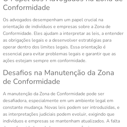
Conformidade
Os advogados desempenham um papel crucial na
orientação de indivíduos e empresas sobre a Zona de
Conformidade. Eles ajudam a interpretar as leis, a entender
as obrigações legais e a desenvolver estratégias para
operar dentro dos limites legais. Essa orientação é
essencial para evitar problemas legais e garantir que as
ações estejam sempre em conformidade.
Desafios na Manutenção da Zona
de Conformidade
A manutenção da Zona de Conformidade pode ser
desafiadora, especialmente em um ambiente legal em
constante mudança. Novas leis podem ser introduzidas, e
as interpretações judiciais podem evoluir, exigindo que
indivíduos e empresas se mantenham atualizados. A falta