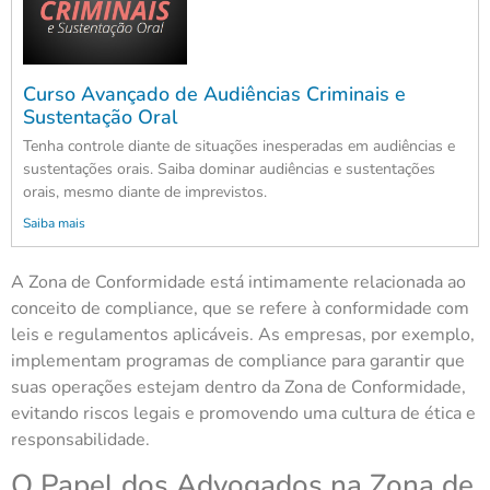
Curso Avançado de Audiências Criminais e
Sustentação Oral
Tenha controle diante de situações inesperadas em audiências e
sustentações orais. Saiba dominar audiências e sustentações
orais, mesmo diante de imprevistos.
Saiba mais
A Zona de Conformidade está intimamente relacionada ao
conceito de compliance, que se refere à conformidade com
leis e regulamentos aplicáveis. As empresas, por exemplo,
implementam programas de compliance para garantir que
suas operações estejam dentro da Zona de Conformidade,
evitando riscos legais e promovendo uma cultura de ética e
responsabilidade.
O Papel dos Advogados na Zona de