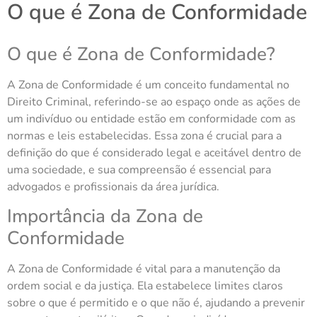
O que é Zona de Conformidade
O que é Zona de Conformidade?
A Zona de Conformidade é um conceito fundamental no
Direito Criminal, referindo-se ao espaço onde as ações de
um indivíduo ou entidade estão em conformidade com as
normas e leis estabelecidas. Essa zona é crucial para a
definição do que é considerado legal e aceitável dentro de
uma sociedade, e sua compreensão é essencial para
advogados e profissionais da área jurídica.
Importância da Zona de
Conformidade
A Zona de Conformidade é vital para a manutenção da
ordem social e da justiça. Ela estabelece limites claros
sobre o que é permitido e o que não é, ajudando a prevenir