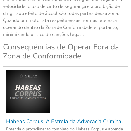
velocidade, o uso de cinto de segurança e a proibição de
dirigir sob efeito de álcool são todas partes dessa zona.
Quando um motorista respeita essas normas, ele está
operando dentro da Zona de Conformidade e, portanto,
minimizando o risco de sanções legais.
Consequências de Operar Fora da
Zona de Conformidade
Habeas Corpus: A Estrela da Advocacia Criminal
Entenda o procedimento completo do Habeas Corpus e aprenda