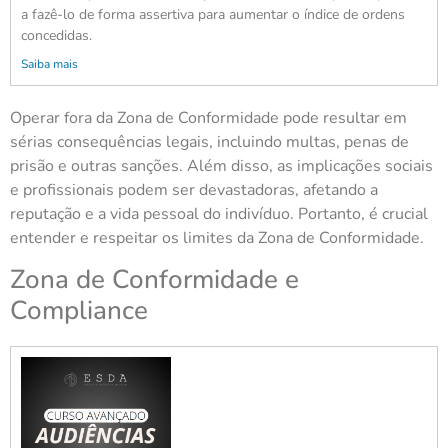
a fazê-lo de forma assertiva para aumentar o índice de ordens
concedidas.
Saiba mais
Operar fora da Zona de Conformidade pode resultar em
sérias consequências legais, incluindo multas, penas de
prisão e outras sanções. Além disso, as implicações sociais
e profissionais podem ser devastadoras, afetando a
reputação e a vida pessoal do indivíduo. Portanto, é crucial
entender e respeitar os limites da Zona de Conformidade.
Zona de Conformidade e
Compliance