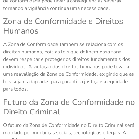
de conformidade pode levar a consequências severas,
tornando a vigilância contínua uma necessidade.
Zona de Conformidade e Direitos
Humanos
A Zona de Conformidade também se relaciona com os
direitos humanos, pois as leis que definem essa zona
devem respeitar e proteger os direitos fundamentais dos
indivíduos. A violação dos direitos humanos pode levar a
uma reavaliação da Zona de Conformidade, exigindo que as
leis sejam adaptadas para garantir a justiça e a equidade
para todos.
Futuro da Zona de Conformidade no
Direito Criminal
O futuro da Zona de Conformidade no Direito Criminal será
moldado por mudanças sociais, tecnológicas e legais. À