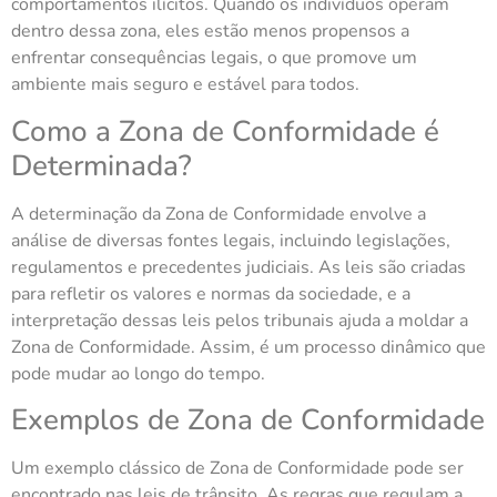
comportamentos ilícitos. Quando os indivíduos operam
dentro dessa zona, eles estão menos propensos a
enfrentar consequências legais, o que promove um
ambiente mais seguro e estável para todos.
Como a Zona de Conformidade é
Determinada?
A determinação da Zona de Conformidade envolve a
análise de diversas fontes legais, incluindo legislações,
regulamentos e precedentes judiciais. As leis são criadas
para refletir os valores e normas da sociedade, e a
interpretação dessas leis pelos tribunais ajuda a moldar a
Zona de Conformidade. Assim, é um processo dinâmico que
pode mudar ao longo do tempo.
Exemplos de Zona de Conformidade
Um exemplo clássico de Zona de Conformidade pode ser
encontrado nas leis de trânsito. As regras que regulam a